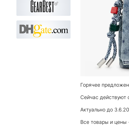
Горячее предложени
Сейчас действуют 
Актуально до 3.6.20
Все товары и цены