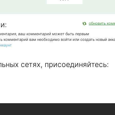
и:
обновить ком
мментария, ваш комментарий может быть первым
ть комментарий вам необходимо войти или создать новый акка
ккаунт
ьных сетях, присоединяйтесь: