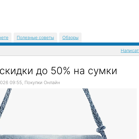
нете
Полезные советы
Обзоры
Написат
 скидки до 50% на сумки
6.2026 09:55, Покупки Онлайн