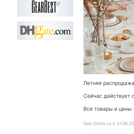
Летняя распродажа
Сейчас действует 
Все товары и цены
Sale.Orbita.co.il, 01.06.