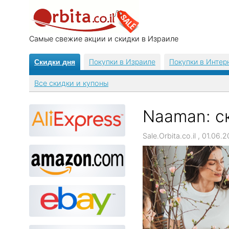
Самые свежие акции и скидки в Израиле
Покупки в Израиле
Покупки в Интер
Скидки дня
Все скидки и купоны
Naaman: с
Sale.Orbita.co.il , 01.0