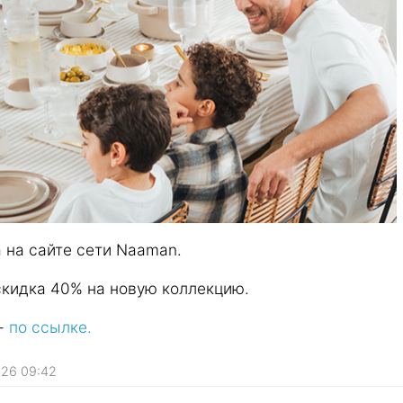
 на сайте сети Naaman.
скидка 40% на новую коллекцию.
 -
по ссылке.
2026 09:42