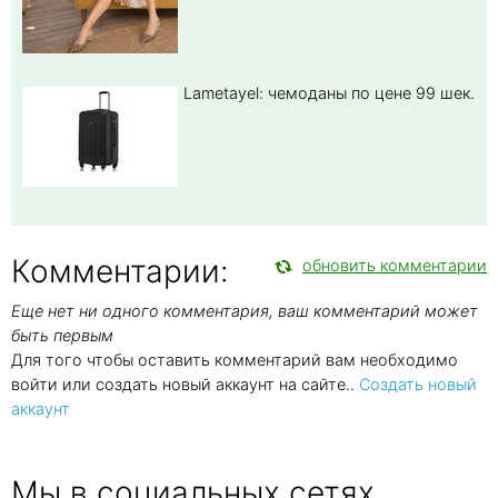
Lametayel: чемоданы по цене 99 шек.
Комментарии:
обновить комментарии
Еще нет ни одного комментария, ваш комментарий может
быть первым
Для того чтобы оставить комментарий вам необходимо
войти или создать новый аккаунт на сайте..
Создать новый
аккаунт
Мы в социальных сетях,