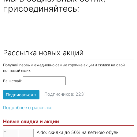
присоединяйтесь:
Рассылка новых акций
Получай первым ежедневно самые горячие акции и скидки на свой
почтовый ящик.
Ваш email:
Подписчиков: 2231
Подробнее о рассылке
Новые скидки и акции
Aldo: скидки до 50% на летнюю обувь