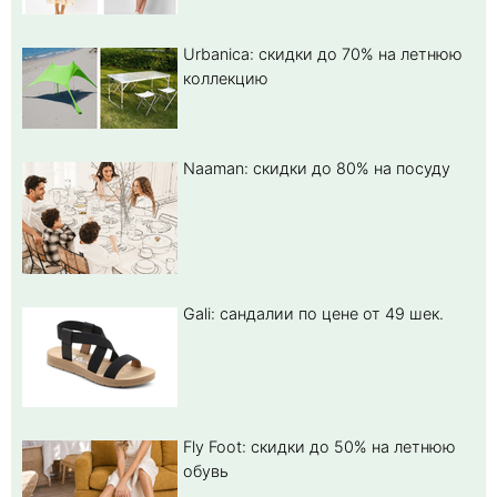
Urbanica: скидки до 70% на летнюю
коллекцию
Naaman: скидки до 80% на посуду
Gali: сандалии по цене от 49 шек.
Fly Foot: скидки до 50% на летнюю
обувь