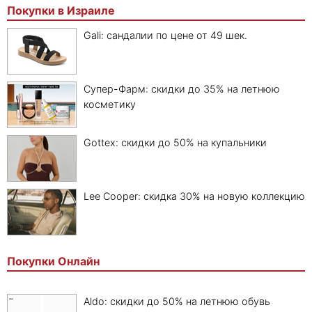
Покупки в Израиле
Gali: сандалии по цене от 49 шек.
Супер-Фарм: скидки до 35% на летнюю
косметику
Gottex: скидки до 50% на купальники
Lee Cooper: скидка 30% на новую коллекцию
Покупки Онлайн
Aldo: скидки до 50% на летнюю обувь