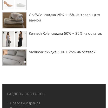
Golf&Co: скидка 25% + 15% на товары для
ванной
Kenneth Kole: скидка 50% + 30% на остаток
Vardinon: скидка 50% + 25% на остаток
РАЗДЕЛЫ ORBITA.CO.IL
- Новости Израиля