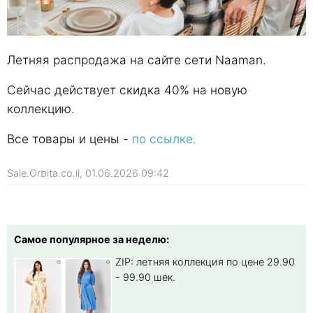
Летняя распродажа на сайте сети Naaman.
Сейчас действует скидка 40% на новую
коллекцию.
Все товары и цены -
по ссылке.
Sale.Orbita.co.il, 01.06.2026 09:42
Самое популярное за неделю:
ZIP: летняя коллекция по цене 29.90
- 99.90 шек.