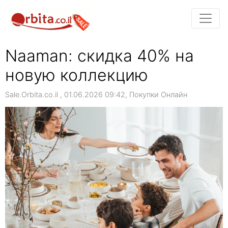
Naaman: скидка 40% на
новую коллекцию
Sale.Orbita.co.il , 01.06.2026 09:42, Покупки Онлайн